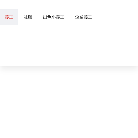
義工
社職
出色小義工
企業義工