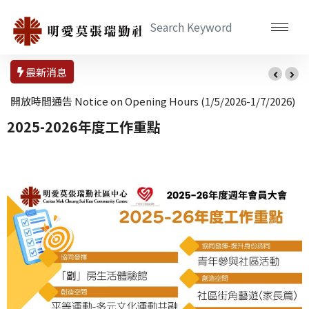
最新消息
開放時間通告 Notice on Opening Hours (1/5/2026-1/7/2026)
2025-2026年度工作重點