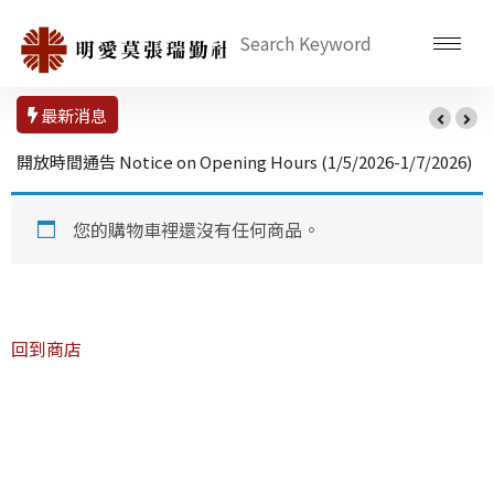
最新消息
開放時間通告 Notice on Opening Hours (1/5/2026-1/7/2026)
您的購物車裡還沒有任何商品。
回到商店