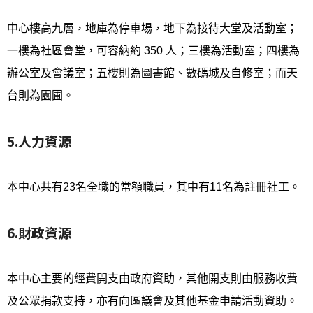
中心樓高九層，地庫為停車場，地下為接待大堂及活動室；
一樓為社區會堂，可容納約 350 人；三樓為活動室；四樓為
辦公室及會議室；五樓則為圖書館、數碼城及自修室；而天
台則為園圃。
5.人力資源
本中心共有23名全職的常額職員，其中有11名為註冊社工。
6.財政資源
本中心主要的經費開支由政府資助，其他開支則由服務收費
及公眾捐款支持，亦有向區議會及其他基金申請活動資助。