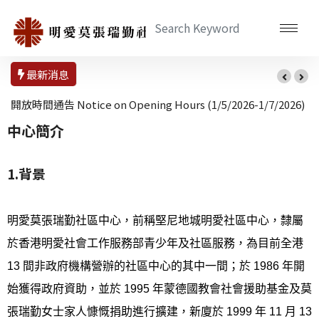
最新消息
開放時間通告 Notice on Opening Hours (1/5/2026-1/7/2026)
中心簡介
1.背景
明愛莫張瑞勤社區中心，前稱堅尼地城明愛社區中心，隸屬
於香港明愛社會工作服務部青少年及社區服務，為目前全港
13 間非政府機構營辦的社區中心的其中一間；於 1986 年開
始獲得政府資助，並於 1995 年蒙德國教會社會援助基金及莫
張瑞勤女士家人慷慨捐助進行擴建，新廈於 1999 年 11 月 13