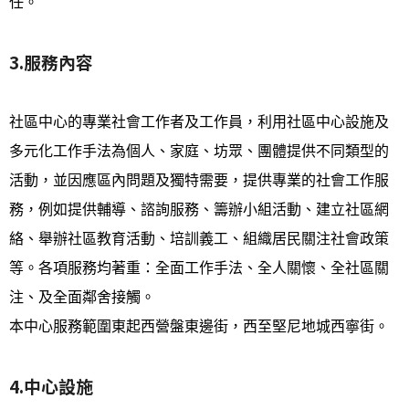
任。
3.服務內容
社區中心的專業社會工作者及工作員，利用社區中心設施及
多元化工作手法為個人、家庭、坊眾、團體提供不同類型的
活動，並因應區內問題及獨特需要，提供專業的社會工作服
務，例如提供輔導、諮詢服務、籌辦小組活動、建立社區網
絡、舉辦社區教育活動、培訓義工、組織居民關注社會政策
等。各項服務均著重：全面工作手法、全人關懷、全社區關
注、及全面鄰舍接觸。
本中心服務範圍東起西營盤東邊街，西至堅尼地城西寧街。
4.中心設施