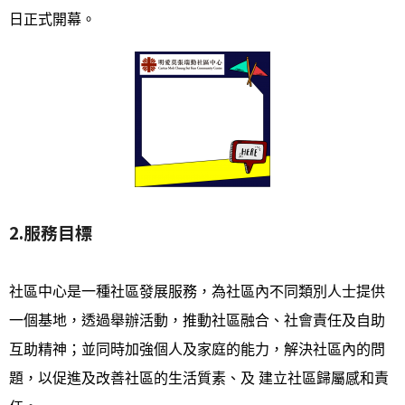
日正式開幕。
2.服務目標
社區中心是一種社區發展服務，為社區內不同類別人士提供
一個基地，透過舉辦活動，推動社區融合、社會責任及自助
互助精神；並同時加強個人及家庭的能力，解決社區內的問
題，以促進及改善社區的生活質素、及 建立社區歸屬感和責