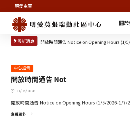
明愛主頁
關於
最新消息
開放時間通告 Notice on Opening Hours (1/5/2
中心通告
開放時間通告 Not
23/04/2026
開放時間通告 Notice on Opening Hours (1/5/2026-1/7/2
查看更多