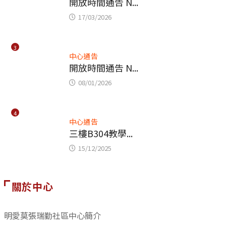
開放時間通告 N...
17/03/2026
3
中心通告
開放時間通告 N...
08/01/2026
4
中心通告
三樓B304教學...
15/12/2025
關於中心
明愛莫張瑞勤社區中心簡介