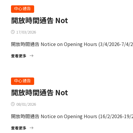
中心通告
開放時間通告 Not
17/03/2026
開放時間通告 Notice on Opening Hours (3/4/2026-7/4/2
查看更多
中心通告
開放時間通告 Not
08/01/2026
開放時間通告 Notice on Opening Hours (16/2/2026-19/2
查看更多