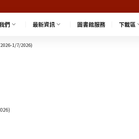
我們
最新資訊
圖書館服務
下載區
026-1/7/2026)
026)