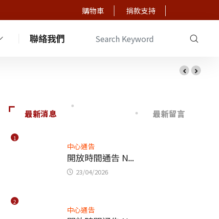
購物車
捐款支持
聯絡我們
最新消息
最新留言
1
中心通告
開放時間通告 N...
23/04/2026
2
中心通告