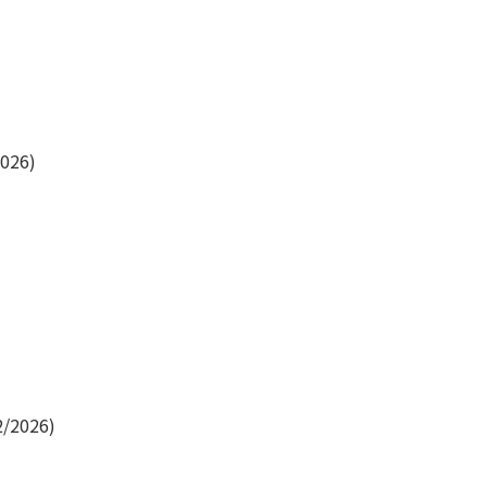
026)
/2026)