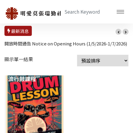
最新消息
開放時間通告 Notice on Opening Hours (1/5/2026-1/7/2026)
顯示單一結果