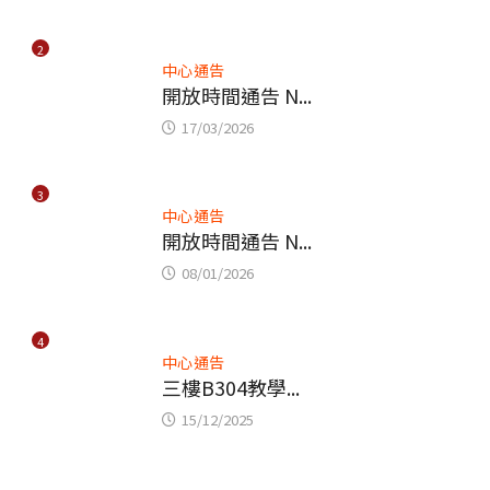
2
中心通告
開放時間通告 N...
17/03/2026
3
中心通告
開放時間通告 N...
08/01/2026
4
中心通告
三樓B304教學...
15/12/2025