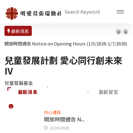
最新消息
開放時間通告 Notice on Opening Hours (1/5/2026-1/7/2026)
兒童發展計劃 愛心同行創未來
IV
兒童發展基金
最新消息
最新留言
1
中心通告
開放時間通告 N...
23/04/2026